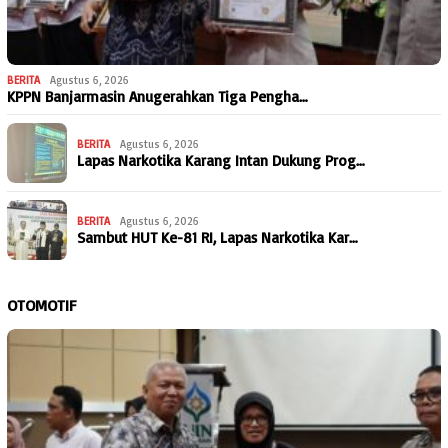
BERITA
Agustus 6, 2026
KPPN Banjarmasin Anugerahkan Tiga Pengha…
BERITA
Agustus 6, 2026
Lapas Narkotika Karang Intan Dukung Prog…
BERITA
Agustus 6, 2026
Sambut HUT Ke-81 RI, Lapas Narkotika Kar…
OTOMOTIF