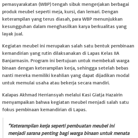
pemasyarakatan (WBP) tengah sibuk mengerjakan berbagai
produk meubel seperti meja, kursi, dan lemari. Dengan
keterampilan yang terus diasah, para WBP menunjukkan
kesungguhan dalam menghasilkan karya berkualitas yang
layak jual.
Kegiatan meubel ini merupakan salah satu bentuk pembinaan
kemandirian yang rutin dilaksanakan di Lapas Kelas IIA
Banjarmasin. Program ini bertujuan untuk membekali warga
binaan dengan keterampilan kerja, sehingga setelah bebas
nanti mereka memiliki keahlian yang dapat dijadikan modal
untuk memulai usaha atau bekerja secara mandiri.
Kalapas Akhmad Herriansyah melalui Kasi Giatja Hazairin
menyampaikan bahwa kegiatan meubel menjadi salah satu
fokus pembinaan kemandirian di Lapas.
“Keterampilan kerja seperti pembuatan meubel ini
menjadi sarana penting bagi warga binaan untuk menata