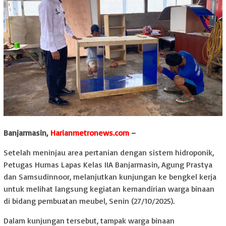
Banjarmasin,
Harianmetronews.com
–
Setelah meninjau area pertanian dengan sistem hidroponik,
Petugas Humas Lapas Kelas IIA Banjarmasin, Agung Prastya
dan Samsudinnoor, melanjutkan kunjungan ke bengkel kerja
untuk melihat langsung kegiatan kemandirian warga binaan
di bidang pembuatan meubel, Senin (27/10/2025).
Dalam kunjungan tersebut, tampak warga binaan