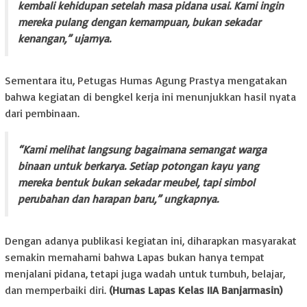
kembali kehidupan setelah masa pidana usai. Kami ingin
mereka pulang dengan kemampuan, bukan sekadar
kenangan,” ujarnya.
Sementara itu, Petugas Humas Agung Prastya mengatakan
bahwa kegiatan di bengkel kerja ini menunjukkan hasil nyata
dari pembinaan.
“Kami melihat langsung bagaimana semangat warga
binaan untuk berkarya. Setiap potongan kayu yang
mereka bentuk bukan sekadar meubel, tapi simbol
perubahan dan harapan baru,” ungkapnya.
Dengan adanya publikasi kegiatan ini, diharapkan masyarakat
semakin memahami bahwa Lapas bukan hanya tempat
menjalani pidana, tetapi juga wadah untuk tumbuh, belajar,
dan memperbaiki diri.
(Humas Lapas Kelas IIA Banjarmasin)