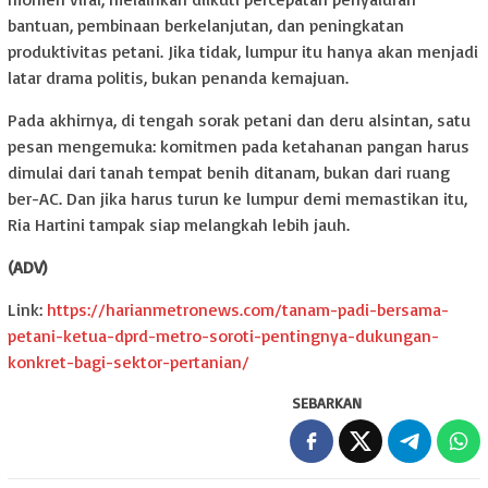
bantuan, pembinaan berkelanjutan, dan peningkatan
produktivitas petani. Jika tidak, lumpur itu hanya akan menjadi
latar drama politis, bukan penanda kemajuan.
Pada akhirnya, di tengah sorak petani dan deru alsintan, satu
pesan mengemuka: komitmen pada ketahanan pangan harus
dimulai dari tanah tempat benih ditanam, bukan dari ruang
ber-AC. Dan jika harus turun ke lumpur demi memastikan itu,
Ria Hartini tampak siap melangkah lebih jauh.
(ADV)
Link:
https://harianmetronews.com/tanam-padi-bersama-
petani-ketua-dprd-metro-soroti-pentingnya-dukungan-
konkret-bagi-sektor-pertanian/
SEBARKAN