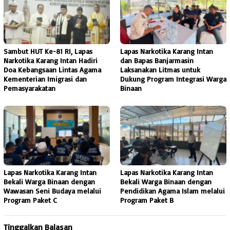
Sambut HUT Ke-81 RI, Lapas
Lapas Narkotika Karang Intan
Narkotika Karang Intan Hadiri
dan Bapas Banjarmasin
Doa Kebangsaan Lintas Agama
Laksanakan Litmas untuk
Kementerian Imigrasi dan
Dukung Program Integrasi Warga
Pemasyarakatan
Binaan
Lapas Narkotika Karang Intan
Lapas Narkotika Karang Intan
Bekali Warga Binaan dengan
Bekali Warga Binaan dengan
Wawasan Seni Budaya melalui
Pendidikan Agama Islam melalui
Program Paket C
Program Paket B
Tinggalkan Balasan