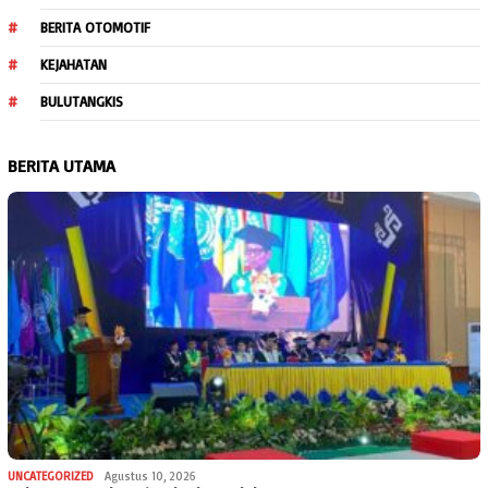
BERITA OTOMOTIF
KEJAHATAN
BULUTANGKIS
BERITA UTAMA
UNCATEGORIZED
Agustus 10, 2026