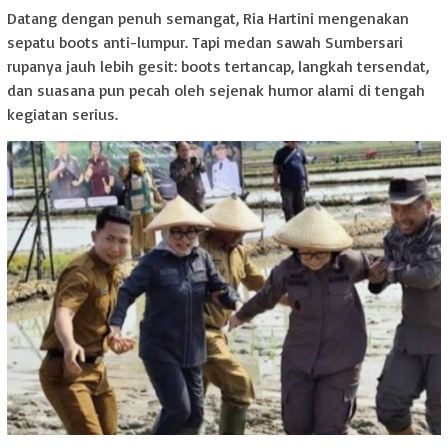
Datang dengan penuh semangat, Ria Hartini mengenakan
sepatu boots anti-lumpur. Tapi medan sawah Sumbersari
rupanya jauh lebih gesit: boots tertancap, langkah tersendat,
dan suasana pun pecah oleh sejenak humor alami di tengah
kegiatan serius.