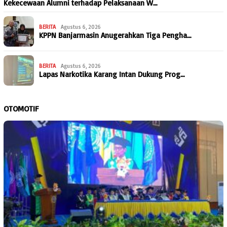
Kekecewaan Alumni terhadap Pelaksanaan W…
BERITA
Agustus 6, 2026
KPPN Banjarmasin Anugerahkan Tiga Pengha…
BERITA
Agustus 6, 2026
Lapas Narkotika Karang Intan Dukung Prog…
OTOMOTIF