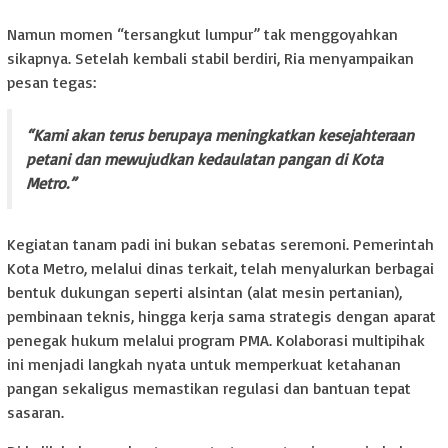
Namun momen “tersangkut lumpur” tak menggoyahkan
sikapnya. Setelah kembali stabil berdiri, Ria menyampaikan
pesan tegas:
“Kami akan terus berupaya meningkatkan kesejahteraan
petani dan mewujudkan kedaulatan pangan di Kota
Metro.”
Kegiatan tanam padi ini bukan sebatas seremoni. Pemerintah
Kota Metro, melalui dinas terkait, telah menyalurkan berbagai
bentuk dukungan seperti alsintan (alat mesin pertanian),
pembinaan teknis, hingga kerja sama strategis dengan aparat
penegak hukum melalui program PMA. Kolaborasi multipihak
ini menjadi langkah nyata untuk memperkuat ketahanan
pangan sekaligus memastikan regulasi dan bantuan tepat
sasaran.