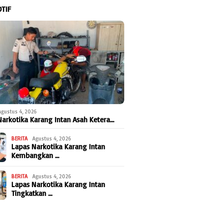
TIF
Agustus 4, 2026
Narkotika Karang Intan Asah Ketera…
BERITA
Agustus 4, 2026
Lapas Narkotika Karang Intan
Kembangkan …
BERITA
Agustus 4, 2026
Lapas Narkotika Karang Intan
Tingkatkan …