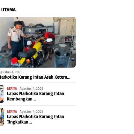
A UTAMA
Agustus 4, 2026
Narkotika Karang Intan Asah Ketera…
BERITA
Agustus 4, 2026
Lapas Narkotika Karang Intan
Kembangkan …
BERITA
Agustus 4, 2026
Lapas Narkotika Karang Intan
Tingkatkan …