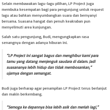
Selain membawakan lagu-lagu pilihan, LP Project juga
membuka kesempatan bagi para pengunjung untuk request
lagu atau bahkan menyumbangkan suara dan bernyanyi
bersama. Suasana hangat dan penuh keakraban pun
menyelimuti area kunjungan.
Salah satu pengunjung, Budi, mengungkapkan rasa
senangnya dengan adanya hiburan ini.
“LP Project ini sangat bagus dan menghibur kami para
tamu yang datang menjenguk saudara di dalam. Jadi
suasananya lebih hidup dan tidak membosankan,”
ujarnya dengan semangat.
Budi juga berharap agar penampilan LP Project terus berlanjut
dan makin berkembang.
“Semoga ke depannya bisa lebih asik dan meriah lagi,”