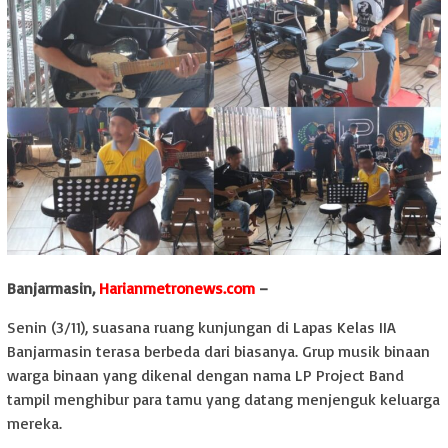
Banjarmasin,
Harianmetronews.com
–
Senin (3/11), suasana ruang kunjungan di Lapas Kelas IIA
Banjarmasin terasa berbeda dari biasanya. Grup musik binaan
warga binaan yang dikenal dengan nama LP Project Band
tampil menghibur para tamu yang datang menjenguk keluarga
mereka.