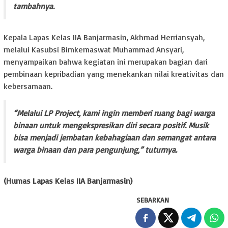
tambahnya.
Kepala Lapas Kelas IIA Banjarmasin, Akhmad Herriansyah,
melalui Kasubsi Bimkemaswat Muhammad Ansyari,
menyampaikan bahwa kegiatan ini merupakan bagian dari
pembinaan kepribadian yang menekankan nilai kreativitas dan
kebersamaan.
“Melalui LP Project, kami ingin memberi ruang bagi warga
binaan untuk mengekspresikan diri secara positif. Musik
bisa menjadi jembatan kebahagiaan dan semangat antara
warga binaan dan para pengunjung,” tuturnya.
(Humas Lapas Kelas IIA Banjarmasin)
SEBARKAN