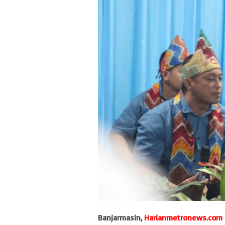
Banjarmasin,
Harianmetronews.com