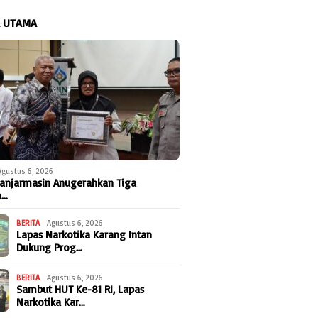
A UTAMA
Agustus 6, 2026
anjarmasin Anugerahkan Tiga
a…
BERITA
Agustus 6, 2026
Lapas Narkotika Karang Intan
Dukung Prog…
BERITA
Agustus 6, 2026
Sambut HUT Ke-81 RI, Lapas
Narkotika Kar…