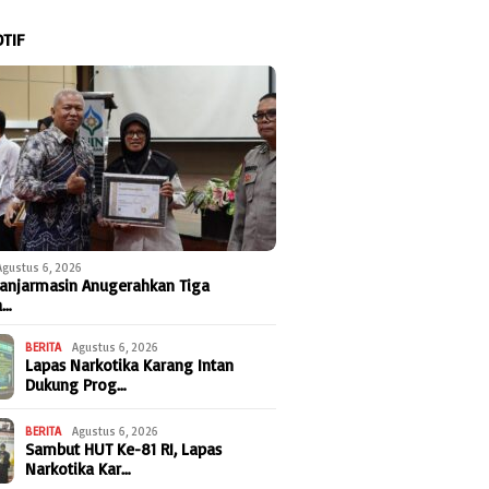
TIF
Agustus 6, 2026
anjarmasin Anugerahkan Tiga
a…
BERITA
Agustus 6, 2026
Lapas Narkotika Karang Intan
Dukung Prog…
BERITA
Agustus 6, 2026
Sambut HUT Ke-81 RI, Lapas
Narkotika Kar…