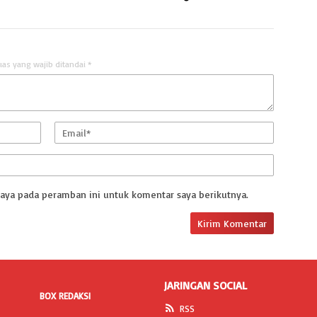
uas yang wajib ditandai
*
saya pada peramban ini untuk komentar saya berikutnya.
JARINGAN SOCIAL
BOX REDAKSI
RSS